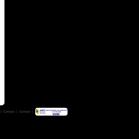
|
Contact
|
Contact
|