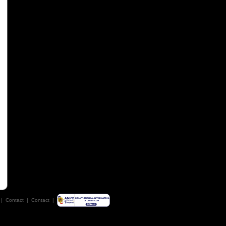
|
Contact
|
Contact
|