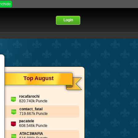
Inchide
Login
Top August
rocafarochi
820.740k Puncte
contact_fatal
719.667k Puncte
pacatele
608.546k Puncte
ATAC3MAFIA