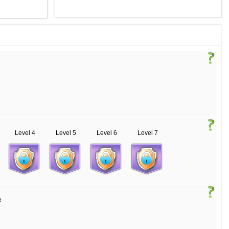
Level 4
Level 5
Level 6
Level 7
e