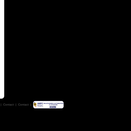
|
Contact
|
Contact
|