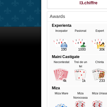
l3.chiffre
Awards
Experienta
Incepator
Pasionat
Expert
100
1000
30k
Maini Castigate
Necontestat
Trei de un
Chinta
fel
4k
1k
233
Miza
Miza Mare
Miza
Miza Urias
Norocoasa