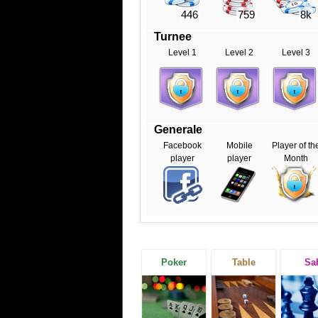
446
759
8k
Turnee
Level 1
Level 2
Level 3
Generale
Facebook
Mobile
Player of th
player
player
Month
Poker
Table
Sa