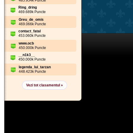
485.954k Puncte
Ring_dring
469.689k Puncte
Greu_de_omis
469.066k Puncte
contact_fatal
453.060k Puncte
www.ocb
450.000k Puncte
__n1k3__
450.000k Puncte
legenda_lui_tarzan
448.423k Puncte
Vezi tot clasamentul »