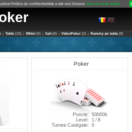
alizat Politica de confidentialitate a site-ului Doizece.
Afla mai multe detalii
oker
)
Table
(15)
Whist
(0)
Sah
(0)
VideoPoker
(2)
Rummy pe tabla
(0)
|
|
|
|
|
Poker
Puncte:
50000k
Level:
1 / 8
Turnee Castigate:
0