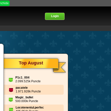
Inchide
Login
Top August
P1c1_004
2.099.525k Puncte
pacatele
1.971.928k Puncte
Magic_bullet
500.000k Puncte
Locotenentul.perfec