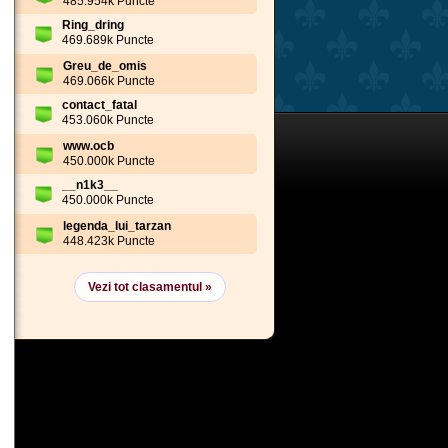
485.954k Puncte
Ring_dring
469.689k Puncte
Greu_de_omis
469.066k Puncte
contact_fatal
453.060k Puncte
www.ocb
450.000k Puncte
__n1k3__
450.000k Puncte
legenda_lui_tarzan
448.423k Puncte
Vezi tot clasamentul »