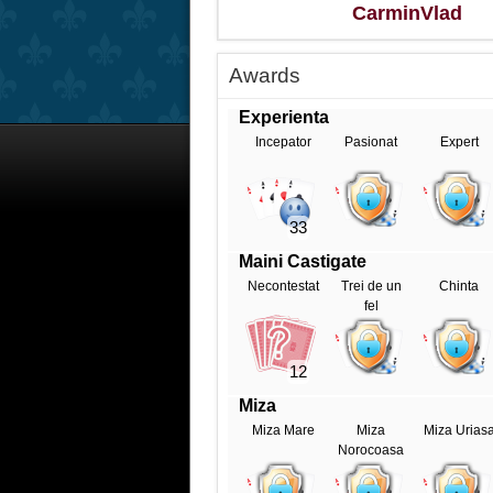
CarminVlad
Awards
Experienta
Incepator
Pasionat
Expert
33
Maini Castigate
Necontestat
Trei de un
Chinta
fel
12
Miza
Miza Mare
Miza
Miza Urias
Norocoasa