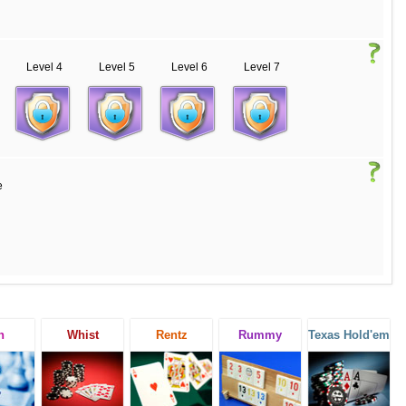
Level 4
Level 5
Level 6
Level 7
e
h
Whist
Rentz
Rummy
Texas Hold'em