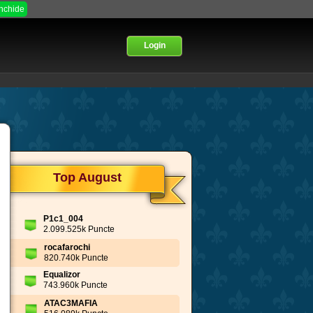
Inchide
Login
Top August
P1c1_004
2.099.525k Puncte
rocafarochi
820.740k Puncte
Equalizor
743.960k Puncte
ATAC3MAFIA