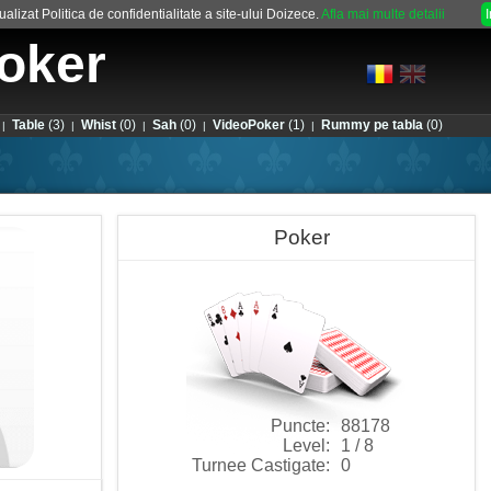
alizat Politica de confidentialitate a site-ului Doizece.
Afla mai multe detalii
oker
Table
(3)
Whist
(0)
Sah
(0)
VideoPoker
(1)
Rummy pe tabla
(0)
|
|
|
|
|
Poker
Puncte:
88178
Level:
1 / 8
Turnee Castigate:
0